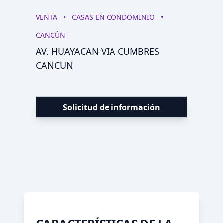
VENTA
•
CASAS EN CONDOMINIO
•
CANCÚN
AV. HUAYACAN VIA CUMBRES
CANCUN
Solicitud de información