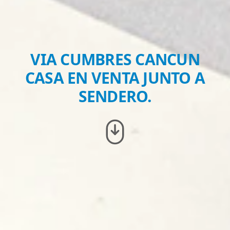
VIA CUMBRES CANCUN
CASA EN VENTA JUNTO A
SENDERO.