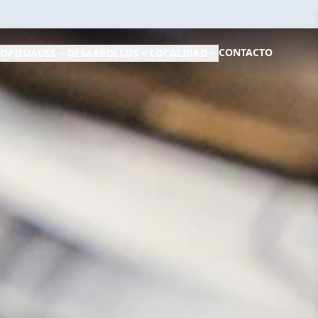
CONTACTO
OPIEDADES
DESARROLLOS
LOCALIDAD