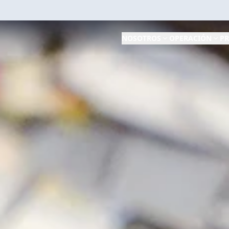
NOSOTROS
OPERACIÓN
PR