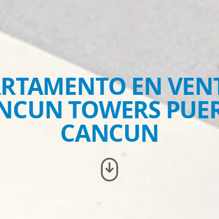
RTAMENTO EN VEN
NCUN TOWERS PUE
CANCUN